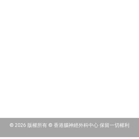
© 2026 版權所有 © 香港腦神經外科中心 保留一切權利