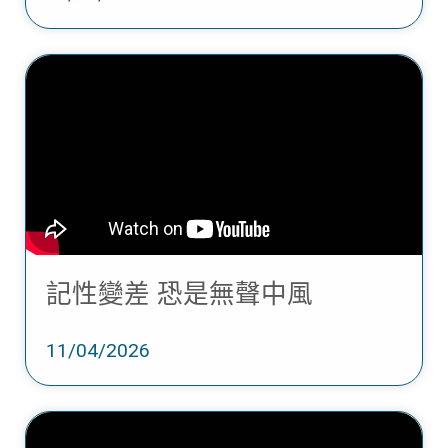
記性變差 恐是無聲中風
11/04/2026