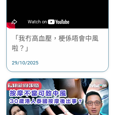
「我冇高血壓，梗係唔會中風
啦？」
29/10/2025