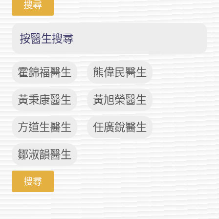
搜尋
按醫生搜尋
霍錦福醫生
熊偉民醫生
黃秉康醫生
黃旭榮醫生
方道生醫生
任廣銳醫生
鄒淑韻醫生
搜尋