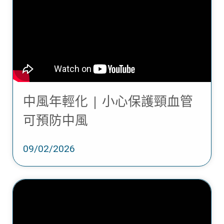
中風年輕化 | 小心保護頸血管
可預防中風
09/02/2026