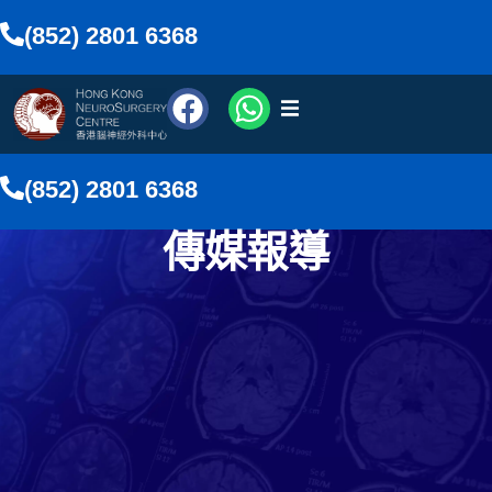
(852) 2801 6368
醫療團隊
(852) 2801 6368
醫療服務
傳媒報導
傳媒報導
網上預約
搜尋
香港中文