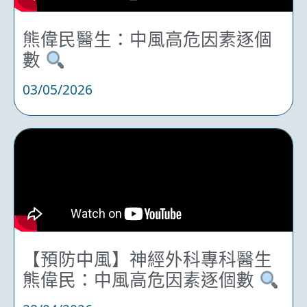
熊偉民醫生：中風高危因素逐個
數
03/05/2026
【預防中風】神經外科專科醫生
熊偉民：中風高危因素逐個數