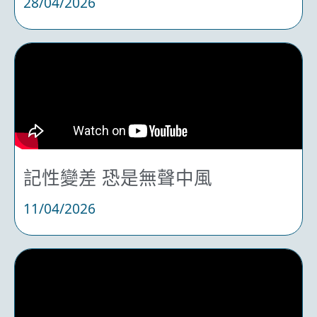
28/04/2026
記性變差 恐是無聲中風
11/04/2026