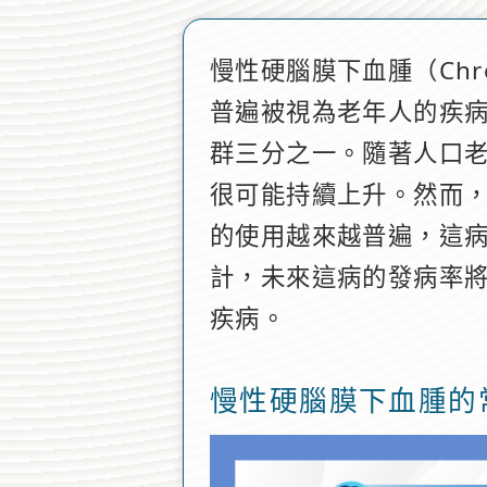
慢性硬腦膜下血腫（Chroni
普遍被視為老年人的疾病
群三分之一。隨著人口
很可能持續上升。然而
的使用越來越普遍，這
計，未來這病的發病率
疾病。
慢性硬腦膜下血腫的