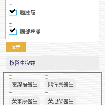
腦腫瘤
腦部病變
搜尋
按醫生搜尋
霍錦福醫生
熊偉民醫生
黃秉康醫生
黃旭榮醫生