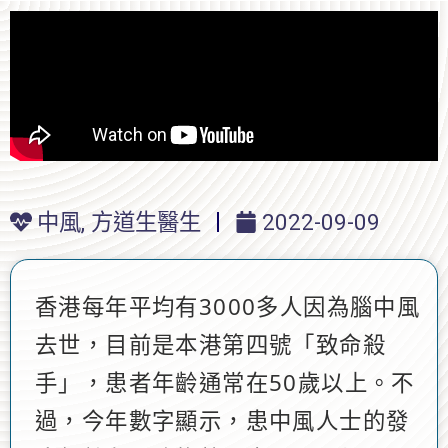
中風
,
方道生醫生
2022-09-09
香港每年平均有3000多人因為腦中風
去世，目前是本港第四號「致命殺
手」，患者年齡通常在50歲以上。不
過，今年數字顯示，患中風人士的發