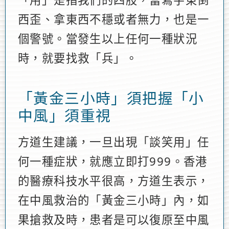
西歪、拿東西不穩或者無力，也是一
個警號。當發生以上任何一種狀況
時，就要找救「兵」。
「黃金三小時」須把握「小
中風」須重視
方道生建議，一旦出現「談笑用」任
何一種症狀，就應立即打999。香港
的醫療科技水平很高，方道生表示，
在中風救治的「黃金三小時」內，如
果搶救及時，患者是可以復原至中風