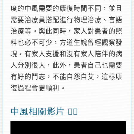
度的中風需要的康復時間不同，並且
需要治療員搭配進行物理治療、言語
治療等。與此同時，家人對患者的照
料也必不可少，方道生說曾經觀察發
現，有家人支援和沒有家人陪伴的病
人分別很大，此外，患者自己也需要
有好的鬥志，不能自怨自艾，這樣康
復過程會更順利。
中風相關影片 👉🏻