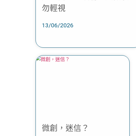
勿輕視
13/06/2026
微創，迷信？