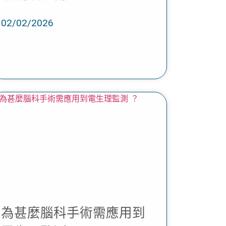
02/02/2026
為甚麼腦科手術需應用到