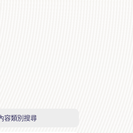
內容類別搜尋