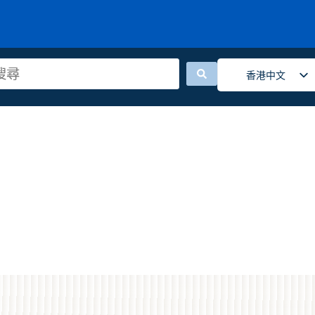
香港中文
English